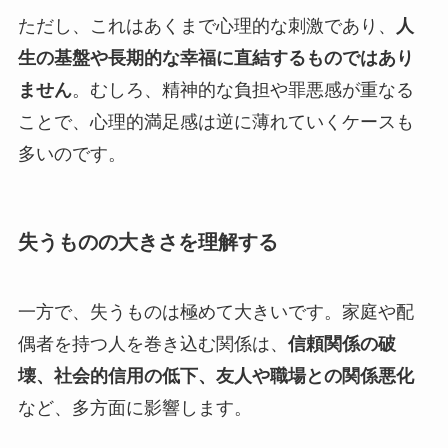
ただし、これはあくまで心理的な刺激であり、
人
生の基盤や長期的な幸福に直結するものではあり
ません
。むしろ、精神的な負担や罪悪感が重なる
ことで、心理的満足感は逆に薄れていくケースも
多いのです。
失うものの大きさを理解する
一方で、失うものは極めて大きいです。家庭や配
偶者を持つ人を巻き込む関係は、
信頼関係の破
壊、社会的信用の低下、友人や職場との関係悪化
など、多方面に影響します。