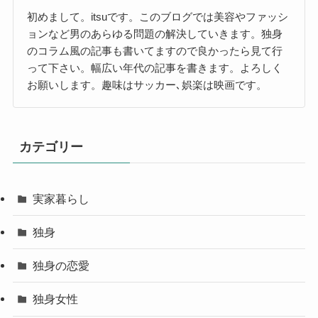
初めまして。itsuです。このブログでは美容やファッシ
ョンなど男のあらゆる問題の解決していきます。独身
のコラム風の記事も書いてますので良かったら見て行
って下さい。幅広い年代の記事を書きます。よろしく
お願いします。趣味はサッカー､娯楽は映画です。
カテゴリー
実家暮らし
独身
独身の恋愛
独身女性