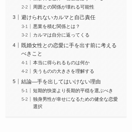
周囲との関係が壊れる可能性
避けられないカルマと自己責任
悪業を積む関係とは？
カルマは自分に返ってくる
既婚女性との恋愛に手を出す前に考える
べきこと
本当に得られるものは何か
失うものの大きさを理解する
結論―手を出してはいけない理由
短期的快楽より長期的平穏を選ぶべき
独身男性が幸せになるための健全な恋愛
選択