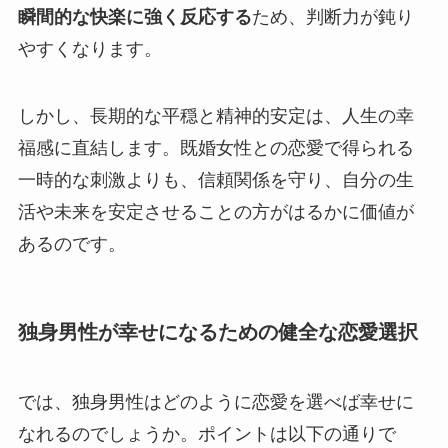
瞬間的な快楽に強く反応する
ため、判断力が鈍り
やすくなります。
しかし、長期的な平穏と精神的安定は、人生の幸
福感に直結します。既婚女性との恋愛で得られる
一時的な刺激よりも、信頼関係を守り、自分の生
活や未来を安定させることの方がはるかに価値が
あるのです。
独身男性が幸せになるための健全な恋愛選択
では、独身男性はどのように恋愛を選べば幸せに
なれるのでしょうか。ポイントは以下の通りで