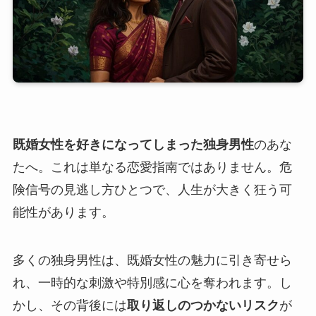
既婚女性を好きになってしまった独身男性
のあな
たへ。これは単なる恋愛指南ではありません。危
険信号の見逃し方ひとつで、人生が大きく狂う可
能性があります。
多くの独身男性は、既婚女性の魅力に引き寄せら
れ、一時的な刺激や特別感に心を奪われます。し
かし、その背後には
取り返しのつかないリスク
が