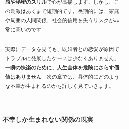
感や秘密のスリル
で心が高揚します。しかし、こ
の刺激はあくまで短期的です。長期的には、家庭
や周囲の人間関係、社会的信用を失うリスクが非
常に高いのです。
実際にデータを見ても、既婚者との恋愛が原因で
トラブルに発展したケースは少なくありません。
一瞬の快楽のために、人生全体を危険にさらす価
値はありません
。次の章では、具体的にどのよう
な不幸が生まれるのかを詳しく見ていきます。
不幸しか生まれない関係の現実