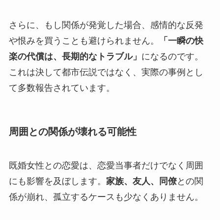
さらに、もし関係が発覚した場合、感情的な反発
や恨みを買うことも避けられません。
「一瞬の快
楽の代償は、長期的なトラブル」
になるのです。
これは決して都市伝説ではなく、実際の事例とし
て多数報告されています。
周囲との関係が壊れる可能性
既婚女性との恋愛は、恋愛当事者だけでなく周囲
にも影響を及ぼします。
家族、友人、同僚
との関
係が崩れ、孤立するケースも少なくありません。