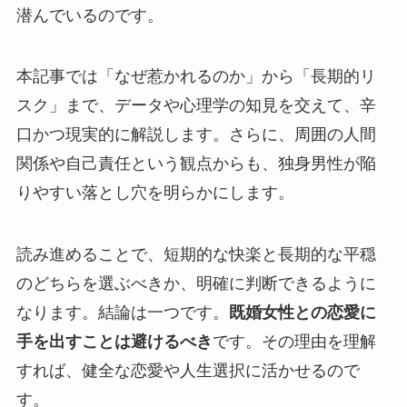
潜んでいるのです。
本記事では「なぜ惹かれるのか」から「長期的リ
スク」まで、データや心理学の知見を交えて、辛
口かつ現実的に解説します。さらに、周囲の人間
関係や自己責任という観点からも、独身男性が陥
りやすい落とし穴を明らかにします。
読み進めることで、短期的な快楽と長期的な平穏
のどちらを選ぶべきか、明確に判断できるように
なります。結論は一つです。
既婚女性との恋愛に
手を出すことは避けるべき
です。その理由を理解
すれば、健全な恋愛や人生選択に活かせるので
す。