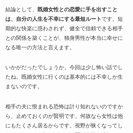
結論として、
既婚女性との恋愛に手を出すこと
は、自分の人生を不幸にする最短ルート
です。短
期的な快楽に惑わされず、健全で信頼できる相手
との関係を築くことが、独身男性が本当に幸せに
なる唯一の方法と言えます。
いかがだったでしょうか。今回は少し怖い話でし
たね。既婚女性に行くのは基本的には不幸しか生
まないのです。
相手の夫に恨まれる恐怖は計り知れないのですか
ら、止めておくのが賢明です。何故なら女性は他
にもたくさん居るからです。視野が狭くなってし