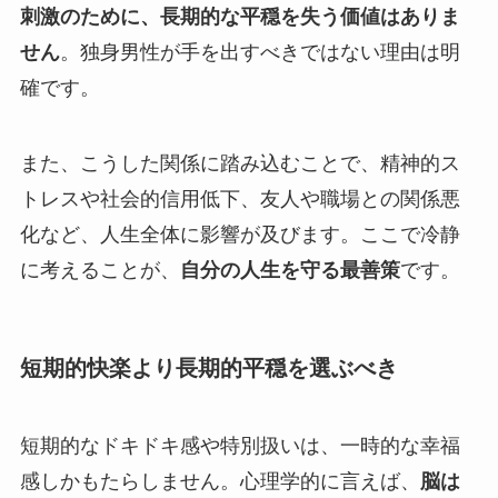
刺激のために、長期的な平穏を失う価値はありま
せん
。独身男性が手を出すべきではない理由は明
確です。
また、こうした関係に踏み込むことで、精神的ス
トレスや社会的信用低下、友人や職場との関係悪
化など、人生全体に影響が及びます。ここで冷静
に考えることが、
自分の人生を守る最善策
です。
短期的快楽より長期的平穏を選ぶべき
短期的なドキドキ感や特別扱いは、一時的な幸福
感しかもたらしません。心理学的に言えば、
脳は