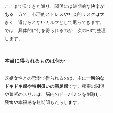
ここまで見てきた通り、関係には短期的な快楽が
ある一方で、心理的ストレスや社会的リスクは大
きく、避けられないカルマとして返ってきます。
では、具体的に何を得られるのか、次のH3で整理
します。
本当に得られるものは何か
既婚女性との恋愛で得られるのは、主に
一時的な
ドキドキ感や特別扱いの満足感
です。秘密の関係
や禁断のスリルは、脳内のドーパミンを刺激し、
興奮や幸福感を短期間もたらします。