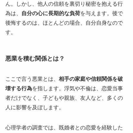
ん。しかし、他人の信頼を裏切り秘密を抱える行
為は、
自分の心に長期的な負荷
を与えます。後で
後悔するのは、ほとんどの場合、自分自身なので
す。
悪業を積む関係とは？
ここで言う悪業とは、
相手の家庭や信頼関係を破
壊する行為
を指します。浮気や不倫は、恋愛当事
者だけでなく、子どもや親族、友人など、多くの
人に影響を及ぼします。
心理学者の調査では、既婚者との恋愛を経験した