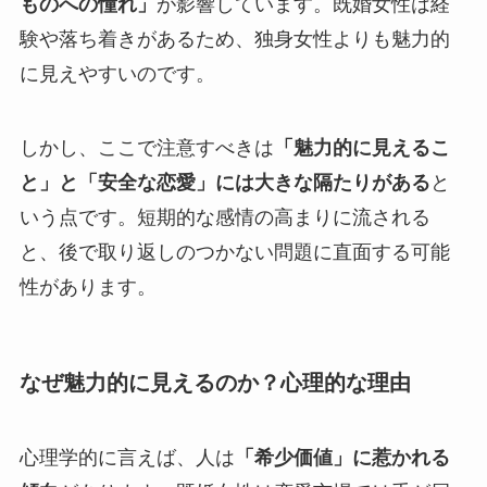
ものへの憧れ」
が影響しています。既婚女性は経
験や落ち着きがあるため、独身女性よりも魅力的
に見えやすいのです。
しかし、ここで注意すべきは
「魅力的に見えるこ
と」と「安全な恋愛」には大きな隔たりがある
と
いう点です。短期的な感情の高まりに流される
と、後で取り返しのつかない問題に直面する可能
性があります。
なぜ魅力的に見えるのか？心理的な理由
心理学的に言えば、人は
「希少価値」に惹かれる