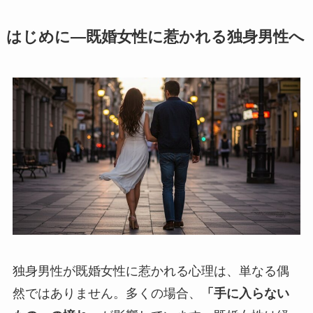
はじめに―既婚女性に惹かれる独身男性へ
独身男性が既婚女性に惹かれる心理は、単なる偶
然ではありません。多くの場合、
「手に入らない