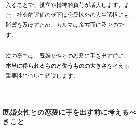
入ることで、孤立や精神的負荷が増大します。ま
た、社会的評価の低下は恋愛以外の人生選択にも
影響を及ぼすため、カルマは多方面に及ぶので
す。
次の章では、既婚女性との恋愛に手を出す前に、
本当に得られるものと失うものの大きさ
を考える
重要性について解説します。
既婚女性との恋愛に手を出す前に考えるべ
きこと