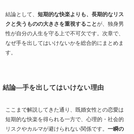
結論として、
短期的な快楽よりも、長期的なリス
クと失うものの大きさを重視すること
が、独身男
性が自分の人生を守る上で不可欠です。次章で、
なぜ手を出してはいけないかを総合的にまとめま
す。
結論―手を出してはいけない理由
ここまで解説してきた通り、既婚女性との恋愛は
短期的な快楽を得られる一方で、心理的・社会的
リスクやカルマが避けられない関係です。
一瞬の