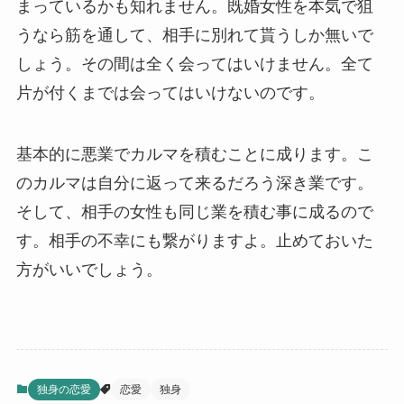
まっているかも知れません。既婚女性を本気で狙
うなら筋を通して、相手に別れて貰うしか無いで
しょう。その間は全く会ってはいけません。全て
片が付くまでは会ってはいけないのです。
基本的に悪業でカルマを積むことに成ります。こ
のカルマは自分に返って来るだろう深き業です。
そして、相手の女性も同じ業を積む事に成るので
す。相手の不幸にも繋がりますよ。止めておいた
方がいいでしょう。
独身の恋愛
恋愛
独身