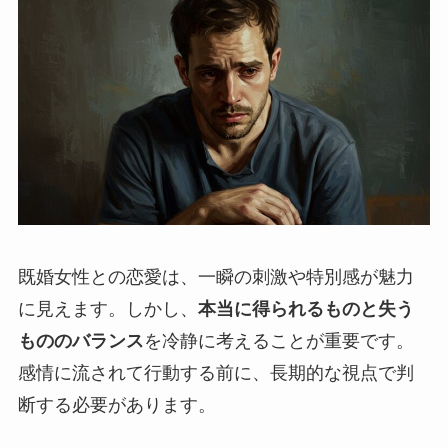
既婚女性との恋愛は、一瞬の刺激や特別感が魅力
に見えます。しかし、
本当に得られるものと失う
もののバランス
を冷静に考えることが重要です。
感情に流されて行動する前に、長期的な視点で判
断する必要があります。