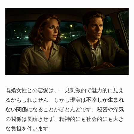
既婚女性との恋愛は、一見刺激的で魅力的に見え
るかもしれません。しかし現実は
不幸しか生まれ
ない関係
になることがほとんどです。秘密や浮気
の関係は長続きせず、精神的にも社会的にも大き
な負担を伴います。