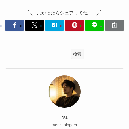
よかったらシェアしてね！
検索
itsu
men's blogger