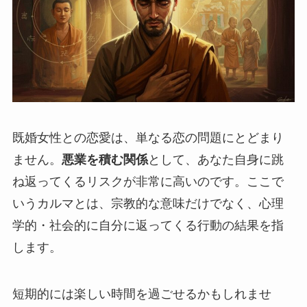
既婚女性との恋愛は、単なる恋の問題にとどまり
ません。
悪業を積む関係
として、あなた自身に跳
ね返ってくるリスクが非常に高いのです。ここで
いうカルマとは、宗教的な意味だけでなく、心理
学的・社会的に自分に返ってくる行動の結果を指
します。
短期的には楽しい時間を過ごせるかもしれませ