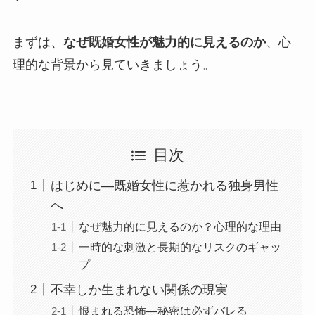
まずは、
なぜ既婚女性が魅力的に見えるのか
、心
理的な背景から見ていきましょう。
目次
はじめに―既婚女性に惹かれる独身男性
へ
なぜ魅力的に見えるのか？心理的な理由
一時的な刺激と長期的なリスクのギャッ
プ
不幸しか生まれない関係の現実
恨まれる恐怖―秘密は必ずバレる